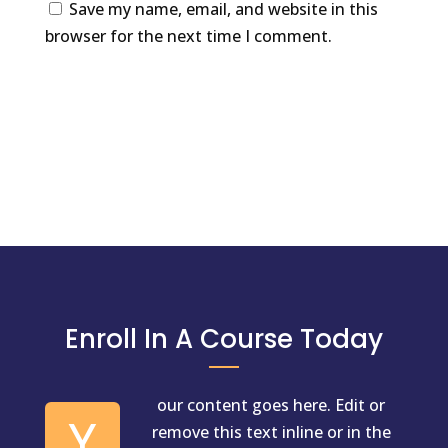
Save my name, email, and website in this
browser for the next time I comment.
Submit Comment
Enroll In A Course Today
our content goes here. Edit or
Y
remove this text inline or in the