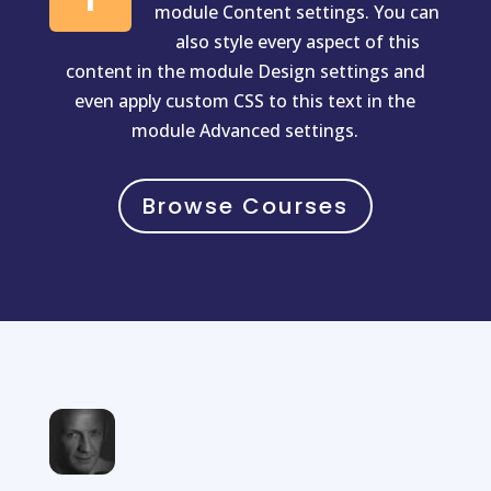
module Content settings. You can
also style every aspect of this
content in the module Design settings and
even apply custom CSS to this text in the
module Advanced settings.
Browse Courses