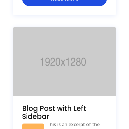
Blog Post with Left
Sidebar
his is an excerpt of the