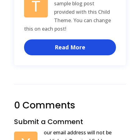
T
sample blog post
provided with this Child
Theme. You can change
this on each post!
Read More
0 Comments
Submit a Comment
our email address will not be