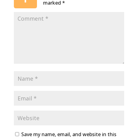
marked
*
Save my name, email, and website in this