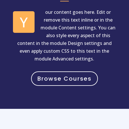
our content goes here. Edit or
Y
remove this text inline or in the
module Content settings. You can
also style every aspect of this
content in the module Design settings and
even apply custom CSS to this text in the
module Advanced settings.
Browse Courses