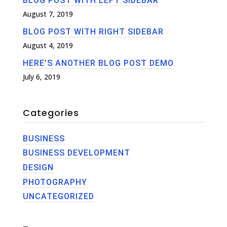
BLOG POST WITH LEFT SIDEBAR
August 7, 2019
BLOG POST WITH RIGHT SIDEBAR
August 4, 2019
HERE’S ANOTHER BLOG POST DEMO
July 6, 2019
Categories
BUSINESS
BUSINESS DEVELOPMENT
DESIGN
PHOTOGRAPHY
UNCATEGORIZED