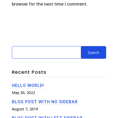
browser for the next time I comment.
Submit Comment
Recent Posts
HELLO WORLD!
May 30, 2022
BLOG POST WITH NO SIDEBAR
August 7, 2019