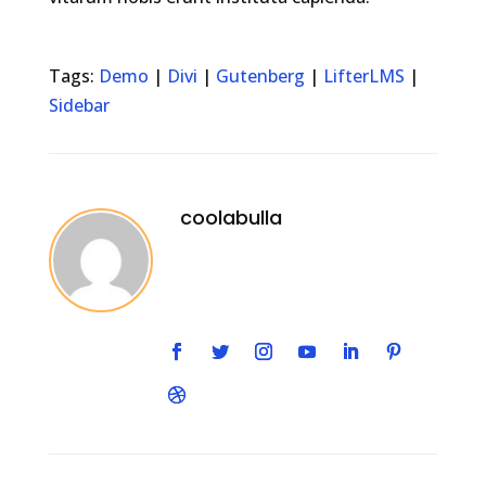
Tags:
Demo
|
Divi
|
Gutenberg
|
LifterLMS
|
Sidebar
coolabulla