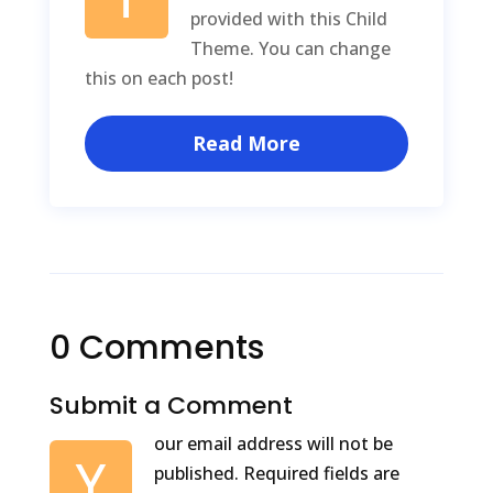
provided with this Child
Theme. You can change
this on each post!
Read More
0 Comments
Submit a Comment
our email address will not be
Y
published.
Required fields are