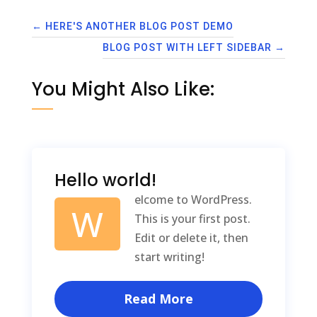
←
HERE'S ANOTHER BLOG POST DEMO
BLOG POST WITH LEFT SIDEBAR
→
You Might Also Like:
Hello world!
elcome to WordPress.
W
This is your first post.
Edit or delete it, then
start writing!
Read More