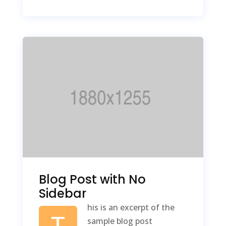
Blog Post with No
Sidebar
his is an excerpt of the
T
sample blog post